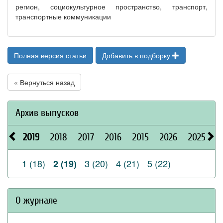
регион, социокультурное пространство, транспорт,
транспортные коммуникации
Полная версия статьи
Добавить в подборку
« Вернуться назад
Архив выпусков
2019
2018
2017
2016
2015
2026
2025
2
1 (18)
3 (20)
4 (21)
5 (22)
2 (19)
О журнале