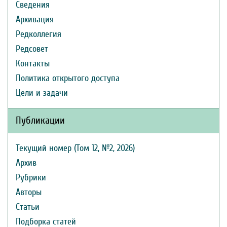
Сведения
Архивация
Редколлегия
Редсовет
Контакты
Политика открытого доступа
Цели и задачи
Публикации
Текущий номер (Том 12, №2, 2026)
Архив
Рубрики
Авторы
Статьи
Подборка статей