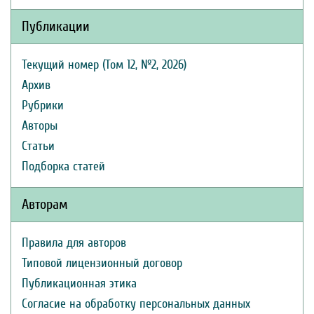
Публикации
Текущий номер (Том 12, №2, 2026)
Архив
Рубрики
Авторы
Статьи
Подборка статей
Авторам
Правила для авторов
Типовой лицензионный договор
Публикационная этика
Согласие на обработку персональных данных