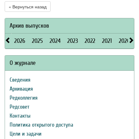
« Вернуться назад
Архив выпусков
2026
2025
2024
2023
2022
2021
2020
О журнале
Сведения
Архивация
Редколлегия
Редсовет
Контакты
Политика открытого доступа
Цели и задачи