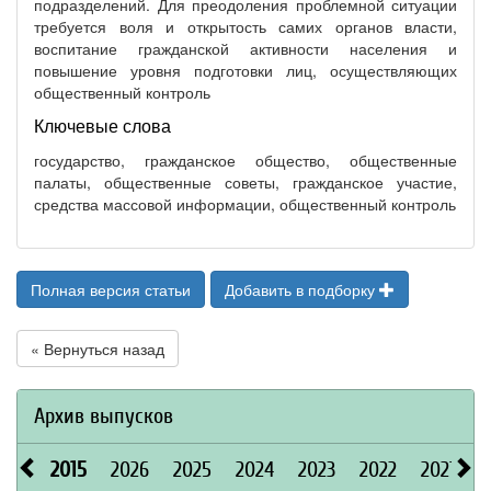
подразделений. Для преодоления проблемной ситуации
требуется воля и открытость самих органов власти,
воспитание гражданской активности населения и
повышение уровня подготовки лиц, осуществляющих
общественный контроль
Ключевые слова
государство, гражданское общество, общественные
палаты, общественные советы, гражданское участие,
средства массовой информации, общественный контроль
Полная версия статьи
Добавить в подборку
« Вернуться назад
Архив выпусков
2015
2026
2025
2024
2023
2022
2021
2