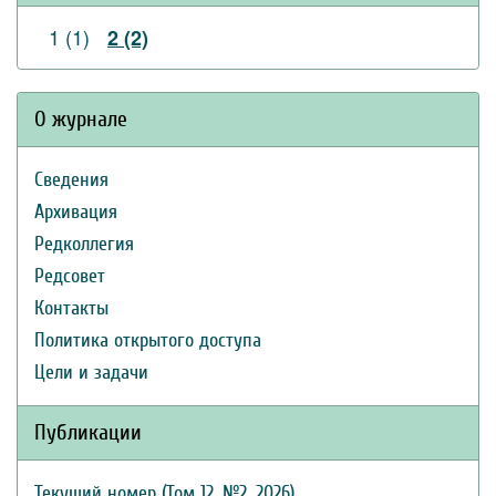
1 (1)
2 (2)
О журнале
Сведения
Архивация
Редколлегия
Редсовет
Контакты
Политика открытого доступа
Цели и задачи
Публикации
Текущий номер (Том 12, №2, 2026)