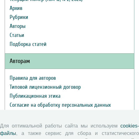
Архив
Рубрики
Авторы
Статьи
Подборка статей
Авторам
Правила для авторов
Типовой лицензионный договор
Публикационная этика
Согласие на обработку персональных данных
Авторские права
Для оптимальной работы сайта мы используем
cookies-
Рецензентам
файлы
, а также сервис для сбора и статистического