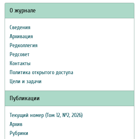
О журнале
Сведения
Архивация
Редколлегия
Редсовет
Контакты
Политика открытого доступа
Цели и задачи
Публикации
Текущий номер (Том 12, №2, 2026)
Архив
Рубрики