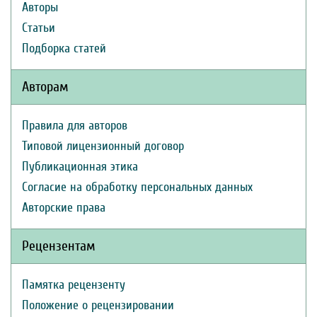
Авторы
Статьи
Подборка статей
Авторам
Правила для авторов
Типовой лицензионный договор
Публикационная этика
Согласие на обработку персональных данных
Авторские права
Рецензентам
Памятка рецензенту
Положение о рецензировании