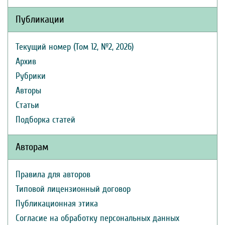
Публикации
Текущий номер (Том 12, №2, 2026)
Архив
Рубрики
Авторы
Статьи
Подборка статей
Авторам
Правила для авторов
Типовой лицензионный договор
Публикационная этика
Согласие на обработку персональных данных