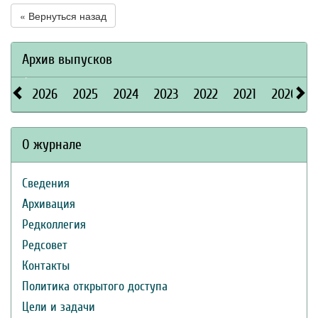
« Вернуться назад
Архив выпусков
2026
2025
2024
2023
2022
2021
2020
О журнале
Сведения
Архивация
Редколлегия
Редсовет
Контакты
Политика открытого доступа
Цели и задачи