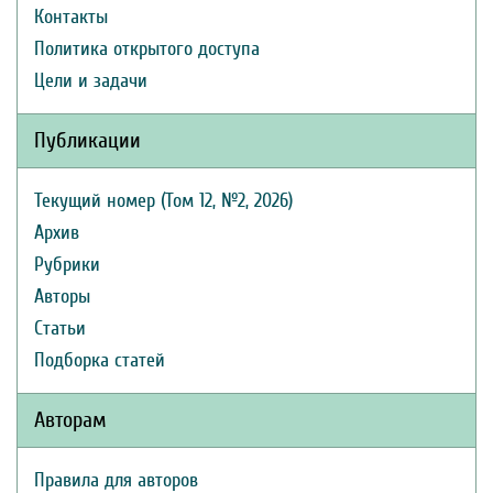
Контакты
Политика открытого доступа
Цели и задачи
Публикации
Текущий номер (Том 12, №2, 2026)
Архив
Рубрики
Авторы
Статьи
Подборка статей
Авторам
Правила для авторов