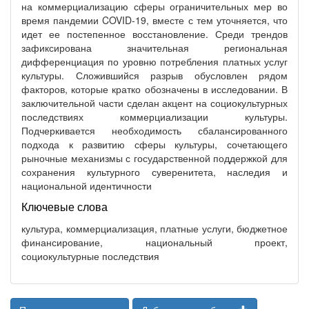
на коммерциализацию сферы ограничительных мер во
время пандемии COVID-19, вместе с тем уточняется, что
идет ее постепенное восстановление. Среди трендов
зафиксирована значительная региональная
дифференциация по уровню потребления платных услуг
культуры. Сложившийся разрыв обусловлен рядом
факторов, которые кратко обозначены в исследовании. В
заключительной части сделан акцент на социокультурных
последствиях коммерциализации культуры.
Подчеркивается необходимость сбалансированного
подхода к развитию сферы культуры, сочетающего
рыночные механизмы с государственной поддержкой для
сохранения культурного суверенитета, наследия и
национальной идентичности
Ключевые слова
культура, коммерциализация, платные услуги, бюджетное
финансирование, национальный проект,
социокультурные последствия