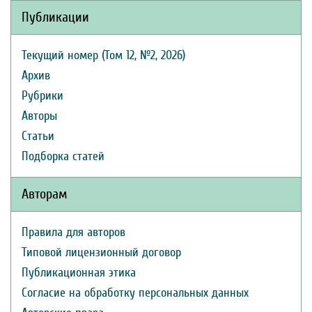
Публикации
Текущий номер (Том 12, №2, 2026)
Архив
Рубрики
Авторы
Статьи
Подборка статей
Авторам
Правила для авторов
Типовой лицензионный договор
Публикационная этика
Согласие на обработку персональных данных