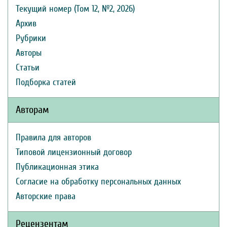
Текущий номер (Том 12, №2, 2026)
Архив
Рубрики
Авторы
Статьи
Подборка статей
Авторам
Правила для авторов
Типовой лицензионный договор
Публикационная этика
Согласие на обработку персональных данных
Авторские права
Рецензентам