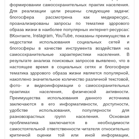
формировании самосохранительных практик населения.
Для реализации цели решены следующие задачи:
блогосфера рассмотрена как медиаресурс,
проанализированы запросы по тематике здорового
образа жизни в наиболее популярных интернет-ресурсах:
ВКонтакте, Instagram, YouTube, показаны преимущества и
недостатки использования социальных сетей и
блогосферы в качестве инструмента воздействия на
самосохранительные характеристики населения. В
результате анализа поисковых запросов выявлено, что в
настоящее время в социальных сетях и блогосфере
тематика здорового образа жизни является популярной,
накоплено значительное количество различной текстовой,
фото- и видеоинформации о самосохранительных
практиках населения, физической активности.
Преимущества использования данного источника
заключаются в его информативности, доступности,
удобстве использования, популярности для
разновозрастных групп населения. Основная
проблематика заключается в необходимости
самостоятельной ответственности читателя относительно
критичной оценки той или иной информации,