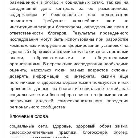
размещенной в блогах и социальных сетях, так как на
сегодняшний день контроль за ее размещением,
содержанием и безопасностью для пользователя
несистемен. Требуются дальнейшие шаги по
институционализации блогосферы, определению прав и
ответственности блогеров. Результаты проведенного
исследования могут быть использованы при разработке
комплексных инструментов формирования установок на
здоровый образ жизни и физическую активность органами
власти, образовательными и общественными
организациями. В перспективе исследования необходимо
оценить, насколько люди разных возрастов склонны
доверять информации из интернета, какими еще
источниками о здоровом образе жизни пользуются и как
проверяют данные из блогов и социальных сетей, как
социальные сети и блогосфера влияют на формирование
различных моделей самосохранительного поведения
регионального сообщества
Ключевые слова
социальные сети, здоровье, здоровый образ жизни,
самосохранительные практики, блогосфера, блогер,