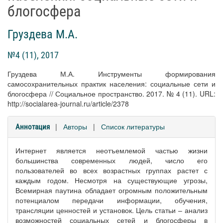
блогосфера
Груздева М.А.
№4 (11), 2017
Груздева М.А. Инструменты формирования
самосохранительных практик населения: социальные сети и
блогосфера // Социальное пространство. 2017. № 4 (11). URL:
http://socialarea-journal.ru/article/2378
|
Авторы
|
Список литературы
Аннотация
Интернет является неотъемлемой частью жизни
большинства современных людей, число его
пользователей во всех возрастных группах растет с
каждым годом. Несмотря на существующие угрозы,
Всемирная паутина обладает огромным положительным
потенциалом передачи информации, обучения,
трансляции ценностей и установок. Цель статьи – анализ
возможностей социальных сетей и блогосферы в