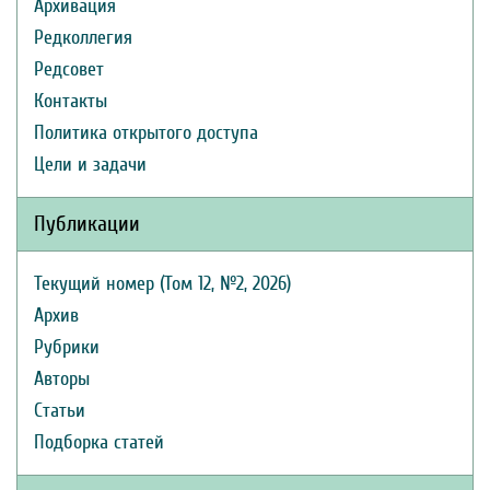
Архивация
Редколлегия
Редсовет
Контакты
Политика открытого доступа
Цели и задачи
Публикации
Текущий номер (Том 12, №2, 2026)
Архив
Рубрики
Авторы
Статьи
Подборка статей