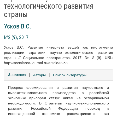
технологического развития
страны
Усков В.С.
№2 (9), 2017
Усков В.С. Развитие интернета вещей как инструмента
реализации стратегии научно-технологического развития
страны // Социальное пространство. 2017. № 2 (9). URL:
http://socialarea-journal.ru/article/2258
|
Авторы
|
Список литературы
Аннотация
Процесс формирования и развития наукоемкого и
высокотехнологичного производства в российской
экономике приобрел статус никем не оспариваемой
необходимости. В Стратегии научно-технологического
развития Российской Федерации переход к
инновационной экономике рассматривается как