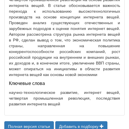
интернета вещей. В статье обосновывается важность
перехода к использованию высокотехнологичных
производств на основе концепции интернета вещей.
Проведен анализ существующих отечественных и
зарубежных подходов к оценке понятия интернет вещей.
Автором рассмотрена структура рынка интернета вещей
в РФ, сделан вывод о том, что экономическая политика
страны, направленная на повышение
конкурентоспособности российских компаний, рост
российской продукции на внутреннем и внешних рынках,
их доходов и, в конечном итоге, увеличение ВВП страны,
может опираться на инициативы в области развития
интернета вещей как основы новой экономики
Ключевые слова
научно-технологическое развитие, интернет вещей,
четвертая промышленная революция, последствия
развития интернета вещей
Полная версия статьи
Добавить в подборку