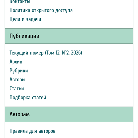
Контакты
Политика открытого доступа
Цели и задачи
Публикации
Текущий номер (Том 12, №2, 2026)
Архив
Рубрики
Авторы
Статьи
Подборка статей
Авторам
Правила для авторов