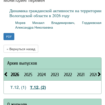
Мониторинг перемен
Динамика гражданской активности на территории
Вологодской области в 2026 году
Морев Михаил Владимирович
,
Гордиевская
Александра Николаевна
PDF
« Вернуться назад
Архив выпусков
2026
2025
2024
2023
2022
2021
2020
Т.12, (1)
Т.12, (2)
О журнале