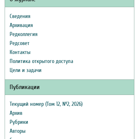
Сведения
Архивация
Редколлегия
Редсовет
Контакты
Политика открытого доступа
Цели и задачи
Публикации
Текущий номер (Том 12, №2, 2026)
Архив
Рубрики
Авторы