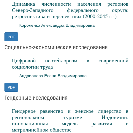
Динамика численности населения регионов
Северо‑Западного федерального округа:
ретроспектива и перспективы (2000-2045 гг.)
Короленко Александра Владимировна
PDF
Социально-экономические исследования
Цифровой неотейлоризм в современной
социологии труда
Андрианова Елена Владимировна
PDF
Гендерные исследования
Гендерное равенство и женское лидерство в
региональном туризме Индонезии:
инновационная модель развития в
матрилинейном обществе