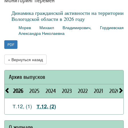
Мониторинг перемен
Динамика гражданской активности на территории
Вологодской области в 2026 году
Морев Михаил Владимирович
,
Гордиевская
Александра Николаевна
PDF
« Вернуться назад
Архив выпусков
2026
2025
2024
2023
2022
2021
2020
Т.12, (1)
Т.12, (2)
О журнале