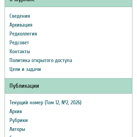
Сведения
Архивация
Редколлегия
Редсовет
Контакты
Политика открытого доступа
Цели и задачи
Публикации
Текущий номер (Том 12, №2, 2026)
Архив
Рубрики
Авторы