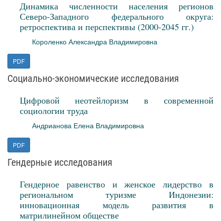
Динамика численности населения регионов
Северо‑Западного федерального округа:
ретроспектива и перспективы (2000-2045 гг.)
Короленко Александра Владимировна
PDF
Социально-экономические исследования
Цифровой неотейлоризм в современной
социологии труда
Андрианова Елена Владимировна
PDF
Гендерные исследования
Гендерное равенство и женское лидерство в
региональном туризме Индонезии:
инновационная модель развития в
матрилинейном обществе