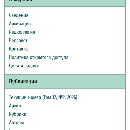
Сведения
Архивация
Редколлегия
Редсовет
Контакты
Политика открытого доступа
Цели и задачи
Публикации
Текущий номер (Том 12, №2, 2026)
Архив
Рубрики
Авторы