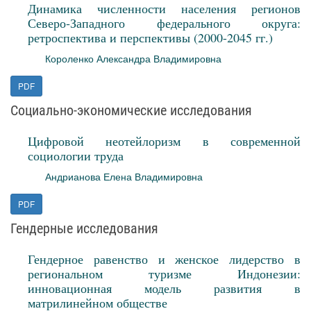
Динамика численности населения регионов
Северо‑Западного федерального округа:
ретроспектива и перспективы (2000-2045 гг.)
Короленко Александра Владимировна
PDF
Социально-экономические исследования
Цифровой неотейлоризм в современной
социологии труда
Андрианова Елена Владимировна
PDF
Гендерные исследования
Гендерное равенство и женское лидерство в
региональном туризме Индонезии:
инновационная модель развития в
матрилинейном обществе