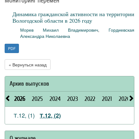
Мониторинг перемен
Динамика гражданской активности на территории
Вологодской области в 2026 году
Морев Михаил Владимирович
,
Гордиевская
Александра Николаевна
PDF
« Вернуться назад
Архив выпусков
2026
2025
2024
2023
2022
2021
2020
Т.12, (1)
Т.12, (2)
О журнале