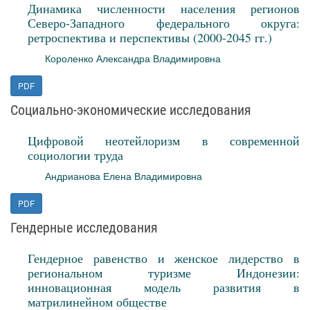
Динамика численности населения регионов
Северо‑Западного федерального округа:
ретроспектива и перспективы (2000-2045 гг.)
Короленко Александра Владимировна
PDF
Социально-экономические исследования
Цифровой неотейлоризм в современной
социологии труда
Андрианова Елена Владимировна
PDF
Гендерные исследования
Гендерное равенство и женское лидерство в
региональном туризме Индонезии:
инновационная модель развития в
матрилинейном обществе