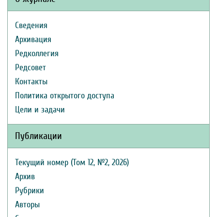
Сведения
Архивация
Редколлегия
Редсовет
Контакты
Политика открытого доступа
Цели и задачи
Публикации
Текущий номер (Том 12, №2, 2026)
Архив
Рубрики
Авторы