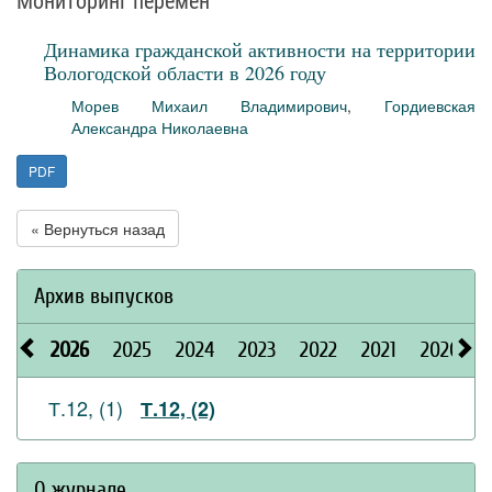
Мониторинг перемен
Динамика гражданской активности на территории
Вологодской области в 2026 году
Морев Михаил Владимирович
,
Гордиевская
Александра Николаевна
PDF
« Вернуться назад
Архив выпусков
2026
2025
2024
2023
2022
2021
2020
Т.12, (1)
Т.12, (2)
О журнале