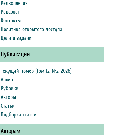
Редколлегия
Редсовет
Контакты
Политика открытого доступа
Цели и задачи
Публикации
Текущий номер (Том 12, №2, 2026)
Архив
Рубрики
Авторы
Статьи
Подборка статей
Авторам