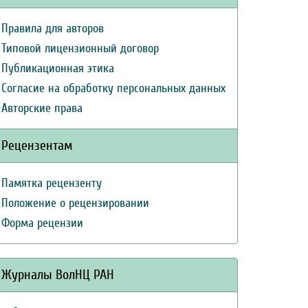
Правила для авторов
Типовой лицензионный договор
Публикационная этика
Согласие на обработку персональных данных
Авторские права
Рецензентам
Памятка рецензенту
Положение о рецензировании
Форма рецензии
Журналы ВолНЦ РАН