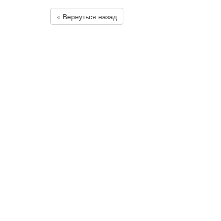
« Вернуться назад