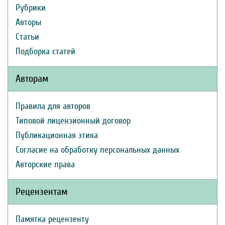
Рубрики
Авторы
Статьи
Подборка статей
Авторам
Правила для авторов
Типовой лицензионный договор
Публикационная этика
Согласие на обработку персональных данных
Авторские права
Рецензентам
Памятка рецензенту