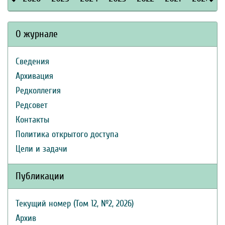
О журнале
Сведения
Архивация
Редколлегия
Редсовет
Контакты
Политика открытого доступа
Цели и задачи
Публикации
Текущий номер (Том 12, №2, 2026)
Архив