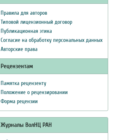
Правила для авторов
Типовой лицензионный договор
Публикационная этика
Согласие на обработку персональных данных
Авторские права
Рецензентам
Памятка рецензенту
Положение о рецензировании
Форма рецензии
Журналы ВолНЦ РАН