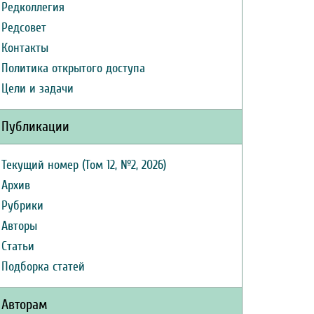
Редколлегия
Редсовет
Контакты
Политика открытого доступа
Цели и задачи
Публикации
Текущий номер (Том 12, №2, 2026)
Архив
Рубрики
Авторы
Статьи
Подборка статей
Авторам