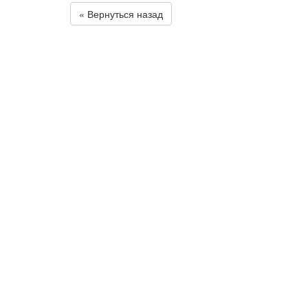
« Вернуться назад