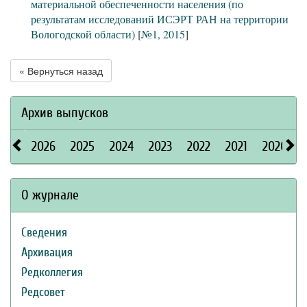
материальной обеспеченности населения (по
результатам исследований ИСЭРТ РАН на территории
Вологодской области)
[
№1, 2015
]
« Вернуться назад
Архив выпусков
2026
2025
2024
2023
2022
2021
2020
О журнале
Сведения
Архивация
Редколлегия
Редсовет