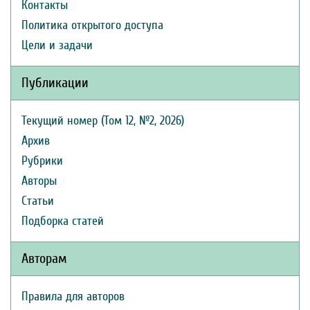
Контакты
Политика открытого доступа
Цели и задачи
Публикации
Текущий номер (Том 12, №2, 2026)
Архив
Рубрики
Авторы
Статьи
Подборка статей
Авторам
Правила для авторов