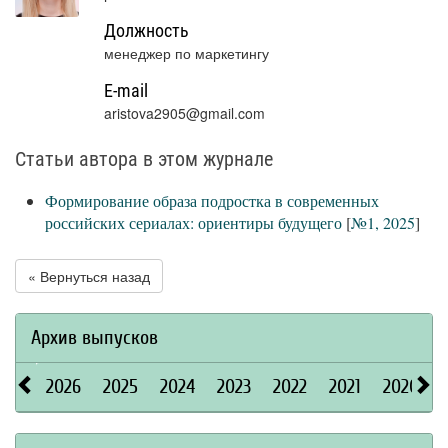
Должность
менеджер по маркетингу
E-mail
aristova2905@gmail.com
Статьи автора в этом журнале
Формирование образа подростка в современных
российских сериалах: ориентиры будущего
[
№1, 2025
]
« Вернуться назад
Архив выпусков
2026
2025
2024
2023
2022
2021
2020