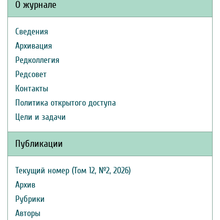
О журнале
Сведения
Архивация
Редколлегия
Редсовет
Контакты
Политика открытого доступа
Цели и задачи
Публикации
Текущий номер (Том 12, №2, 2026)
Архив
Рубрики
Авторы