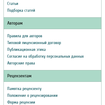
Статьи
Подборка статей
Авторам
Правила для авторов
Типовой лицензионный договор
Публикационная этика
Согласие на обработку персональных данных
Авторские права
Рецензентам
Памятка рецензенту
Положение о рецензировании
Форма рецензии