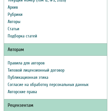
Текущий номер (Том 12, №2, 2026)
Архив
Рубрики
Авторы
Статьи
Подборка статей
Авторам
Правила для авторов
Типовой лицензионный договор
Публикационная этика
Согласие на обработку персональных данных
Авторские права
Рецензентам