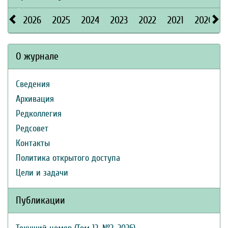
2026
2025
2024
2023
2022
2021
2020
О журнале
Сведения
Архивация
Редколлегия
Редсовет
Контакты
Политика открытого доступа
Цели и задачи
Публикации