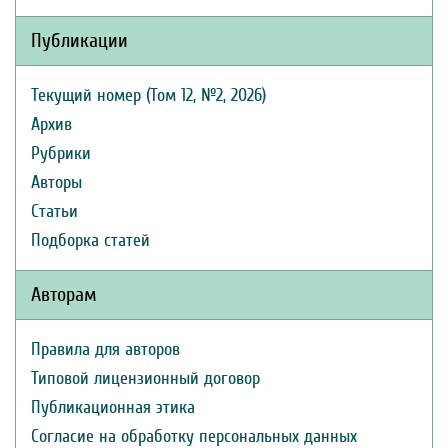
Публикации
Текущий номер (Том 12, №2, 2026)
Архив
Рубрики
Авторы
Статьи
Подборка статей
Авторам
Правила для авторов
Типовой лицензионный договор
Публикационная этика
Согласие на обработку персональных данных