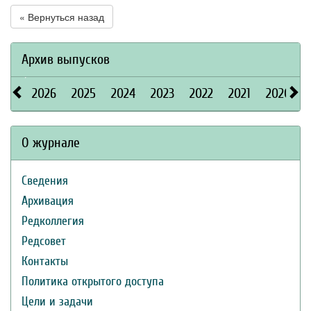
« Вернуться назад
Архив выпусков
2026
2025
2024
2023
2022
2021
2020
О журнале
Сведения
Архивация
Редколлегия
Редсовет
Контакты
Политика открытого доступа
Цели и задачи