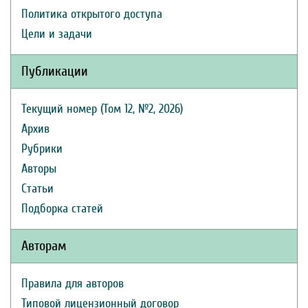
Политика открытого доступа
Цели и задачи
Публикации
Текущий номер (Том 12, №2, 2026)
Архив
Рубрики
Авторы
Статьи
Подборка статей
Авторам
Правила для авторов
Типовой лицензионный договор