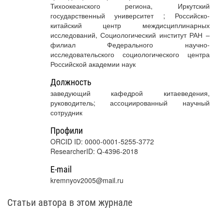
Тихоокеанского региона, Иркутский
государственный университет ; Российско-
китайский центр междисциплинарных
исследований, Социологический институт РАН –
филиал Федерального научно-
исследовательского социологического центра
Российской академии наук
Должность
заведующий кафедрой китаеведения,
руководитель; ассоциированный научный
сотрудник
Профили
ORCID ID: 0000-0001-5255-3772
ResearcherID: Q-4396-2018
E-mail
kremnyov2005@mail.ru
Статьи автора в этом журнале