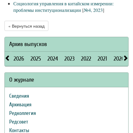
Социология управления в китайском измерении:
проблемы институционализации
[
№4, 2023
]
« Вернуться назад
Архив выпусков
2026
2025
2024
2023
2022
2021
2020
О журнале
Сведения
Архивация
Редколлегия
Редсовет
Контакты