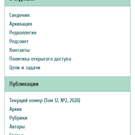
Сведения
Архивация
Редколлегия
Редсовет
Контакты
Политика открытого доступа
Цели и задачи
Публикации
Текущий номер (Том 12, №2, 2026)
Архив
Рубрики
Авторы