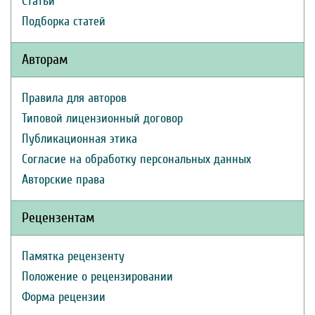
Статьи
Подборка статей
Авторам
Правила для авторов
Типовой лицензионный договор
Публикационная этика
Согласие на обработку персональных данных
Авторские права
Рецензентам
Памятка рецензенту
Положение о рецензировании
Форма рецензии