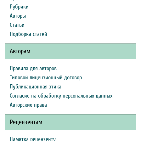
Рубрики
Авторы
Статьи
Подборка статей
Авторам
Правила для авторов
Типовой лицензионный договор
Публикационная этика
Согласие на обработку персональных данных
Авторские права
Рецензентам
Памятка рецензенту