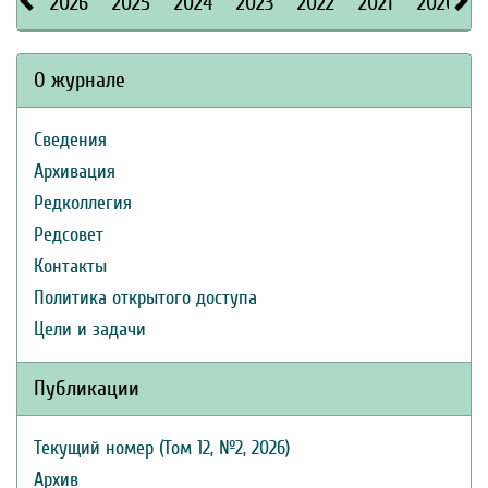
2026
2025
2024
2023
2022
2021
2020
О журнале
Сведения
Архивация
Редколлегия
Редсовет
Контакты
Политика открытого доступа
Цели и задачи
Публикации
Текущий номер (Том 12, №2, 2026)
Архив