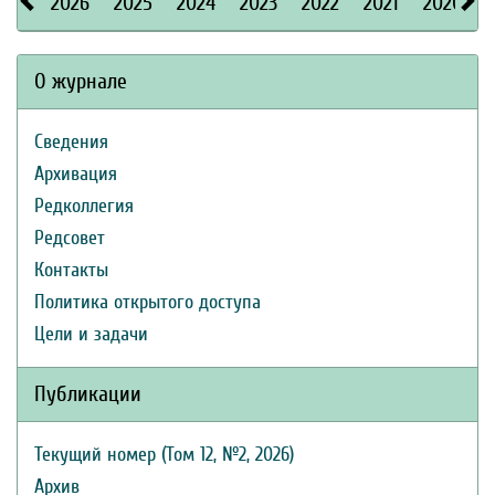
2026
2025
2024
2023
2022
2021
2020
О журнале
Сведения
Архивация
Редколлегия
Редсовет
Контакты
Политика открытого доступа
Цели и задачи
Публикации
Текущий номер (Том 12, №2, 2026)
Архив