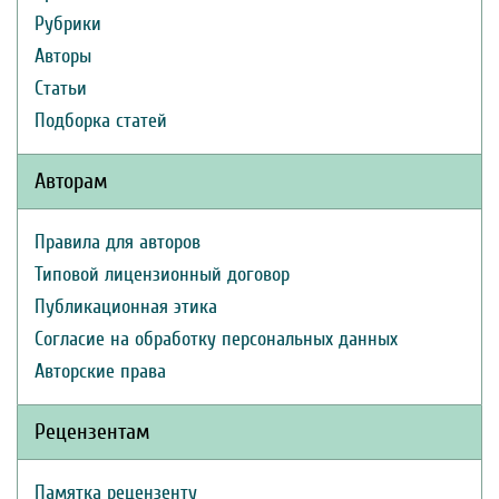
Рубрики
Авторы
Статьи
Подборка статей
Авторам
Правила для авторов
Типовой лицензионный договор
Публикационная этика
Согласие на обработку персональных данных
Авторские права
Рецензентам
Памятка рецензенту