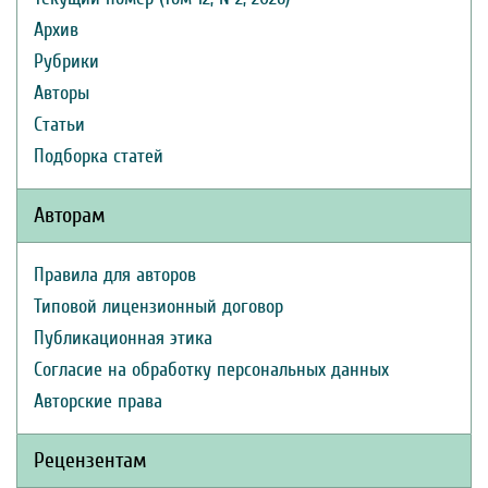
Архив
Рубрики
Авторы
Статьи
Подборка статей
Авторам
Правила для авторов
Типовой лицензионный договор
Публикационная этика
Согласие на обработку персональных данных
Авторские права
Рецензентам