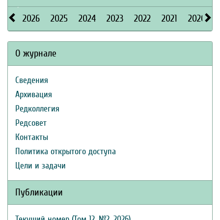
2026
2025
2024
2023
2022
2021
2020
О журнале
Сведения
Архивация
Редколлегия
Редсовет
Контакты
Политика открытого доступа
Цели и задачи
Публикации
Текущий номер (Том 12, №2, 2026)