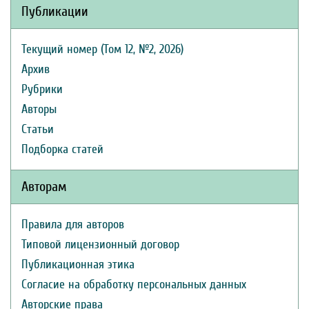
Публикации
Текущий номер (Том 12, №2, 2026)
Архив
Рубрики
Авторы
Статьи
Подборка статей
Авторам
Правила для авторов
Типовой лицензионный договор
Публикационная этика
Согласие на обработку персональных данных
Авторские права