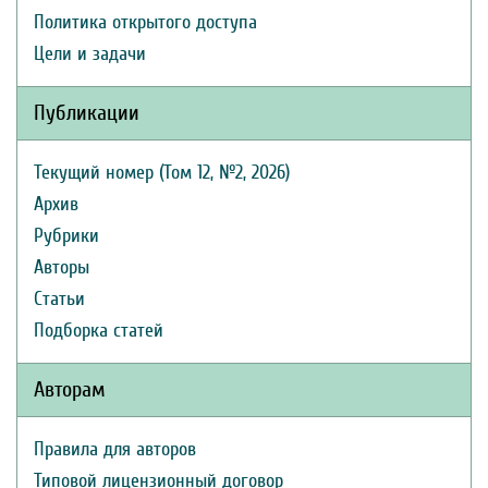
Политика открытого доступа
Цели и задачи
Публикации
Текущий номер (Том 12, №2, 2026)
Архив
Рубрики
Авторы
Статьи
Подборка статей
Авторам
Правила для авторов
Типовой лицензионный договор