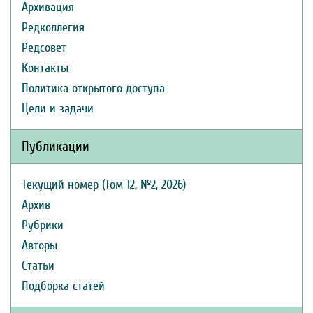
Архивация
Редколлегия
Редсовет
Контакты
Политика открытого доступа
Цели и задачи
Публикации
Текущий номер (Том 12, №2, 2026)
Архив
Рубрики
Авторы
Статьи
Подборка статей