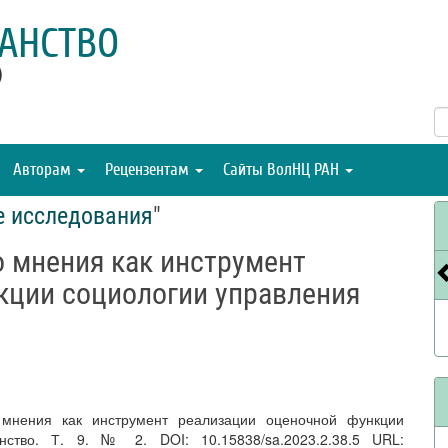
АНСТВО
)
Авторам
Рецензентам
Сайты ВолНЦ РАН
е исследования
"
 мнения как инструмент
кции социологии управления
 мнения как инструмент реализации оценочной функции
нство. Т. 9. № 2. DOI: 10.15838/sa.2023.2.38.5 URL: