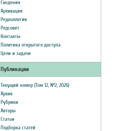
Сведения
Архивация
Редколлегия
Редсовет
Контакты
Политика открытого доступа
Цели и задачи
Публикации
Текущий номер (Том 12, №2, 2026)
Архив
Рубрики
Авторы
Статьи
Подборка статей