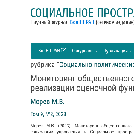
СОЦИАЛЬНОЕ ПРОСТР
Научный журнал
ВолНЦ РАН
(сетевое издание
ВолНЦ РАН
О журнале
Публикации
рубрика "
Социально-политически
Мониторинг общественного
реализации оценочной фун
Морев М.В.
Том 9, №2, 2023
Морев М.В. (2023). Мониторинг общественного
социологии управления // Социальное простра