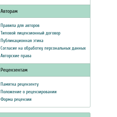
Авторам
Правила для авторов
Типовой лицензионный договор
Публикационная этика
Согласие на обработку персональных данных
Авторские права
Рецензентам
Памятка рецензенту
Положение о рецензировании
Форма рецензии