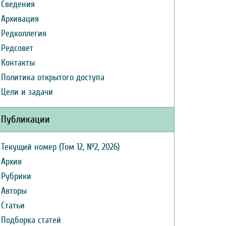
Сведения
Архивация
Редколлегия
Редсовет
Контакты
Политика открытого доступа
Цели и задачи
Публикации
Текущий номер (Том 12, №2, 2026)
Архив
Рубрики
Авторы
Статьи
Подборка статей