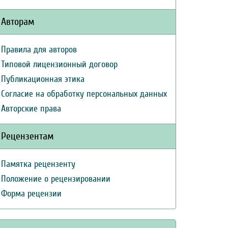
Авторам
Правила для авторов
Типовой лицензионный договор
Публикационная этика
Согласие на обработку персональных данных
Авторские права
Рецензентам
Памятка рецензенту
Положение о рецензировании
Форма рецензии