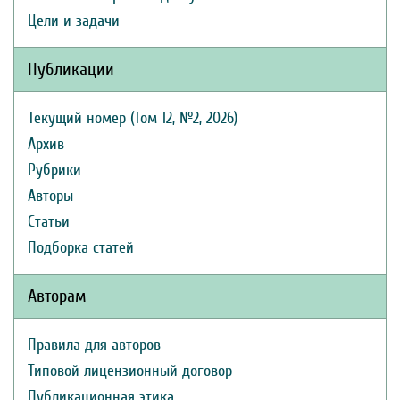
Цели и задачи
Публикации
Текущий номер (Том 12, №2, 2026)
Архив
Рубрики
Авторы
Статьи
Подборка статей
Авторам
Правила для авторов
Типовой лицензионный договор
Публикационная этика