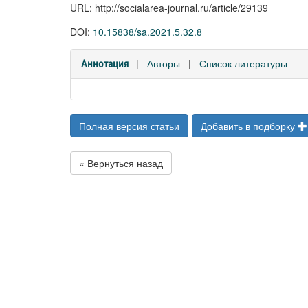
URL: http://socialarea-journal.ru/article/29139
DOI:
10.15838/sa.2021.5.32.8
|
Авторы
|
Список литературы
Аннотация
Полная версия статьи
Добавить в подборку
« Вернуться назад