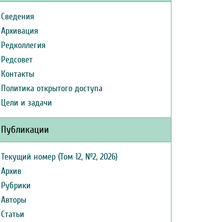
Сведения
Архивация
Редколлегия
Редсовет
Контакты
Политика открытого доступа
Цели и задачи
Публикации
Текущий номер (Том 12, №2, 2026)
Архив
Рубрики
Авторы
Статьи