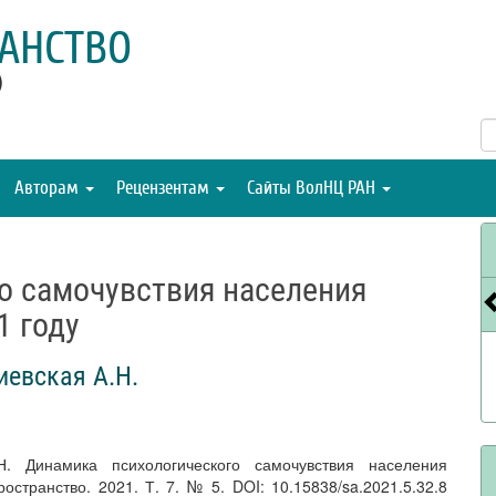
АНСТВО
)
Авторам
Рецензентам
Сайты ВолНЦ РАН
о самочувствия населения
1 году
иевская А.Н.
Н. Динамика психологического самочувствия населения
остранство. 2021. Т. 7. № 5. DOI: 10.15838/sa.2021.5.32.8