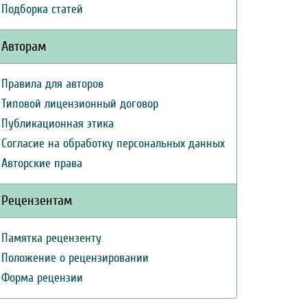
Подборка статей
Авторам
Правила для авторов
Типовой лицензионный договор
Публикационная этика
Согласие на обработку персональных данных
Авторские права
Рецензентам
Памятка рецензенту
Положение о рецензировании
Форма рецензии