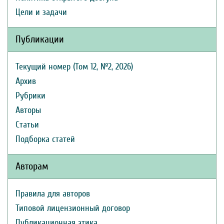
Цели и задачи
Публикации
Текущий номер (Том 12, №2, 2026)
Архив
Рубрики
Авторы
Статьи
Подборка статей
Авторам
Правила для авторов
Типовой лицензионный договор
Публикационная этика