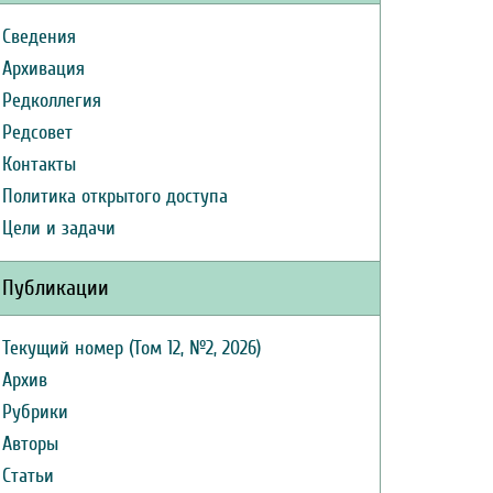
Сведения
Архивация
Редколлегия
Редсовет
Контакты
Политика открытого доступа
Цели и задачи
Публикации
Текущий номер (Том 12, №2, 2026)
Архив
Рубрики
Авторы
Статьи