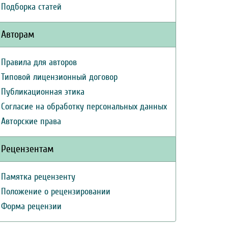
Подборка статей
Авторам
Правила для авторов
Типовой лицензионный договор
Публикационная этика
Согласие на обработку персональных данных
Авторские права
Рецензентам
Памятка рецензенту
Положение о рецензировании
Форма рецензии