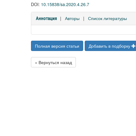
DOI:
10.15838/sa.2020.4.26.7
|
Авторы
|
Список литературы
Аннотация
Полная версия статьи
Добавить в подборку
« Вернуться назад