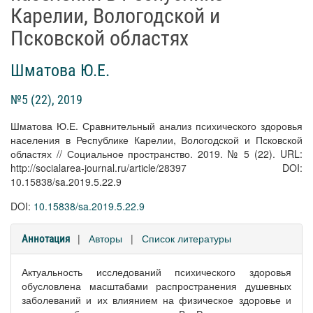
Карелии, Вологодской и
Псковской областях
Шматова Ю.Е.
№5 (22), 2019
Шматова Ю.Е. Сравнительный анализ психического здоровья
населения в Республике Карелии, Вологодской и Псковской
областях // Социальное пространство. 2019. № 5 (22). URL:
http://socialarea-journal.ru/article/28397 DOI:
10.15838/sa.2019.5.22.9
DOI:
10.15838/sa.2019.5.22.9
|
Авторы
|
Список литературы
Аннотация
Актуальность исследований психического здоровья
обусловлена масштабами распространения душевных
заболеваний и их влиянием на физическое здоровье и