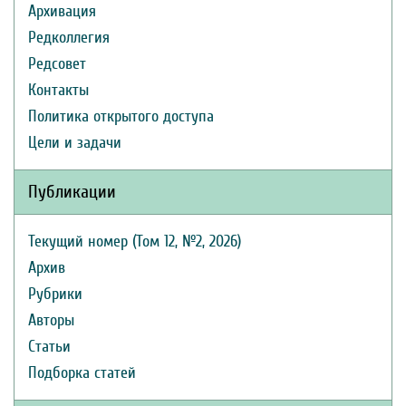
Архивация
Редколлегия
Редсовет
Контакты
Политика открытого доступа
Цели и задачи
Публикации
Текущий номер (Том 12, №2, 2026)
Архив
Рубрики
Авторы
Статьи
Подборка статей