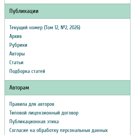
Публикации
Текущий номер (Том 12, №2, 2026)
Архив
Рубрики
Авторы
Статьи
Подборка статей
Авторам
Правила для авторов
Типовой лицензионный договор
Публикационная этика
Согласие на обработку персональных данных