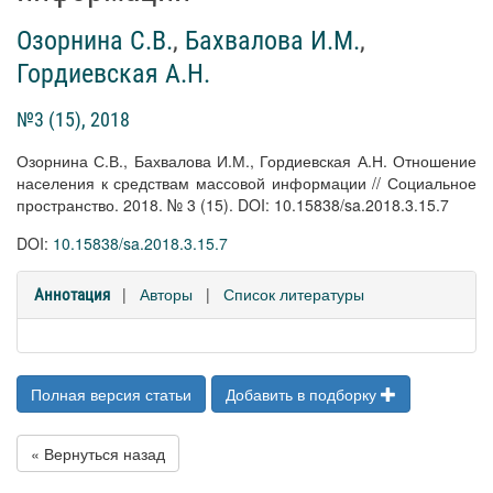
Озорнина С.В.
,
Бахвалова И.М.
,
Гордиевская А.Н.
№3 (15), 2018
Озорнина С.В., Бахвалова И.М., Гордиевская А.Н. Отношение
населения к средствам массовой информации // Социальное
пространство. 2018. № 3 (15). DOI: 10.15838/sa.2018.3.15.7
DOI:
10.15838/sa.2018.3.15.7
|
Авторы
|
Список литературы
Аннотация
Полная версия статьи
Добавить в подборку
« Вернуться назад