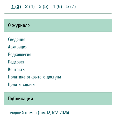
2 (4)
3 (5)
4 (6)
5 (7)
1 (3)
О журнале
Сведения
Архивация
Редколлегия
Редсовет
Контакты
Политика открытого доступа
Цели и задачи
Публикации
Текущий номер (Том 12, №2, 2026)