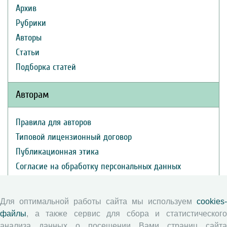
Архив
Рубрики
Авторы
Статьи
Подборка статей
Авторам
Правила для авторов
Типовой лицензионный договор
Публикационная этика
Согласие на обработку персональных данных
Авторские права
Для оптимальной работы сайта мы используем
cookies-
Рецензентам
файлы
, а также сервис для сбора и статистического
анализа данных о посещении Вами страниц сайта